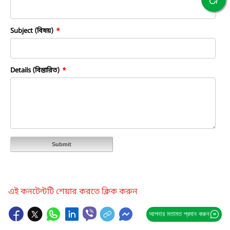
Subject (বিষয়)
*
Details (বিস্তারিত)
*
Submit
এই কনটেন্টটি শেয়ার করতে ক্লিক করুন
আপনার মতামত প্রদান করুন