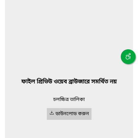
ফাইল প্রিভিউ ওয়েব ব্রাউজারে সমর্থিত নয়
চলচ্চিত্র তালিকা
ডাউনলোড করুন