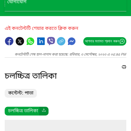
যোগাযোগ
এই কনটেন্টটি শেয়ার করতে ক্লিক করুন
আপনার মতামত প্রদান করুন
কনটেন্টটি শেষ হাল-নাগাদ করা হয়েছে: রবিবার, ৩ সেপ্টেম্বর, ২০২৩ এ ০৫:৪৫ PM
চলচ্চিত্র তালিকা
কন্টেন্ট: পাতা
চলচ্চিত্র তালিকা