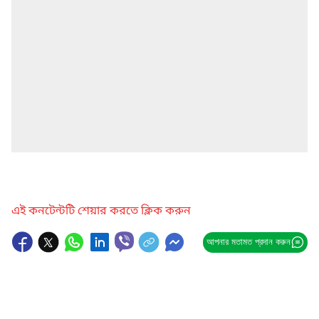
এই কনটেন্টটি শেয়ার করতে ক্লিক করুন
আপনার মতামত প্রদান করুন