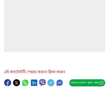
এই কনটেন্টটি শেয়ার করতে ক্লিক করুন
আপনার মতামত প্রদান করুন