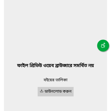
ফাইল প্রিভিউ ওয়েব ব্রাউজারে সমর্থিত নয়
বইয়ের তালিকা
ডাউনলোড করুন