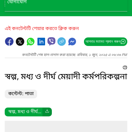
যোগাযোগ
এই কনটেন্টটি শেয়ার করতে ক্লিক করুন
আপনার মতামত প্রদান করুন
কনটেন্টটি শেষ হাল-নাগাদ করা হয়েছে: রবিবার, ১ জুন, ২০২৫ এ ০৬:৩৬ PM
স্বল্প, মধ্য ও দীর্ঘ মেয়াদী কর্মপরিকল্পনা
কন্টেন্ট: পাতা
স্বল্প, মধ্য ও দীর্ঘ...