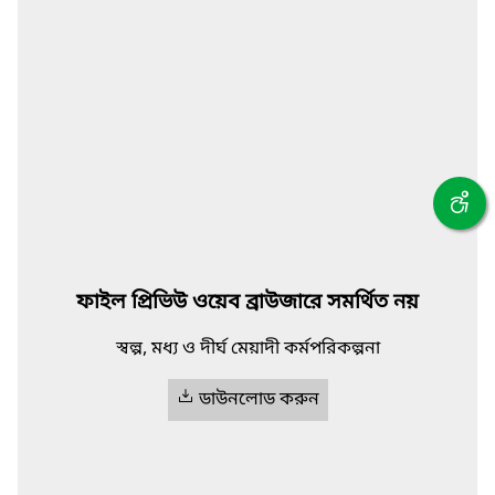
ফাইল প্রিভিউ ওয়েব ব্রাউজারে সমর্থিত নয়
স্বল্প, মধ্য ও দীর্ঘ মেয়াদী কর্মপরিকল্পনা
ডাউনলোড করুন