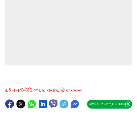
এই কনটেন্টটি শেয়ার করতে ক্লিক করুন
আপনার মতামত প্রদান করুন