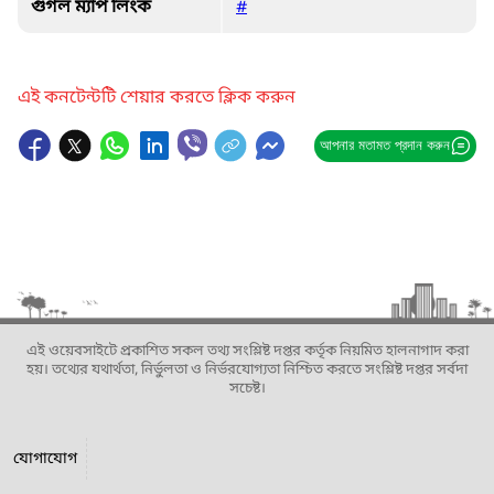
গুগল ম্যাপ লিংক
#
এই কনটেন্টটি শেয়ার করতে ক্লিক করুন
আপনার মতামত প্রদান করুন
এই ওয়েবসাইটে প্রকাশিত সকল তথ্য সংশ্লিষ্ট দপ্তর কর্তৃক নিয়মিত হালনাগাদ করা
হয়। তথ্যের যথার্থতা, নির্ভুলতা ও নির্ভরযোগ্যতা নিশ্চিত করতে সংশ্লিষ্ট দপ্তর সর্বদা
সচেষ্ট।
যোগাযোগ