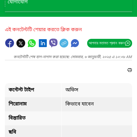
যোগাযোগ
এই কনটেন্টটি শেয়ার করতে ক্লিক করুন
আপনার মতামত প্রদান করুন
কনটেন্টটি শেষ হাল-নাগাদ করা হয়েছে: সোমবার, ৬ জানুয়ারী, ২০২৫ এ ১০:০৮ AM
কন্টেন্ট টাইপ
অফিস
শিরোনাম
কিভাবে যাবেন
বিস্তারিত
ছবি