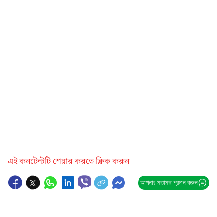
এই কনটেন্টটি শেয়ার করতে ক্লিক করুন
আপনার মতামত প্রদান করুন