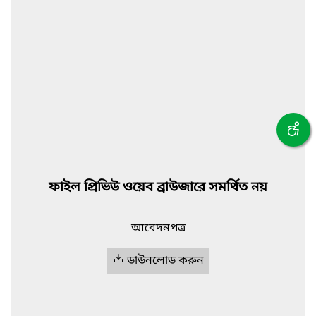
ফাইল প্রিভিউ ওয়েব ব্রাউজারে সমর্থিত নয়
আবেদনপত্র
ডাউনলোড করুন