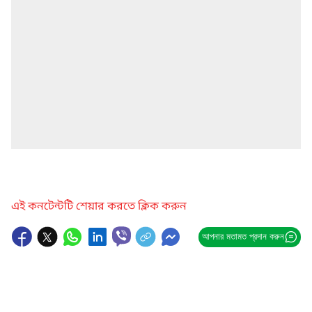
এই কনটেন্টটি শেয়ার করতে ক্লিক করুন
আপনার মতামত প্রদান করুন