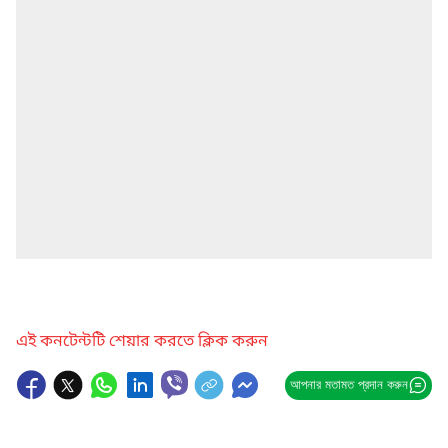
এই কনটেন্টটি শেয়ার করতে ক্লিক করুন
আপনার মতামত প্রদান করুন