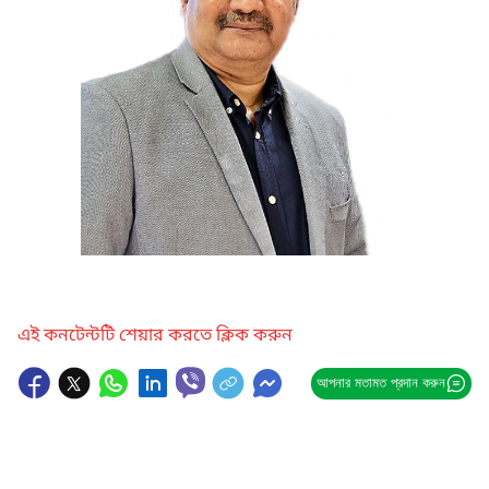
এই কনটেন্টটি শেয়ার করতে ক্লিক করুন
আপনার মতামত প্রদান করুন