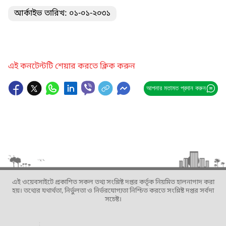
আর্কাইভ তারিখ: ০১-০১-২০৩১
এই কনটেন্টটি শেয়ার করতে ক্লিক করুন
আপনার মতামত প্রদান করুন
এই ওয়েবসাইটে প্রকাশিত সকল তথ্য সংশ্লিষ্ট দপ্তর কর্তৃক নিয়মিত হালনাগাদ করা
হয়। তথ্যের যথার্থতা, নির্ভুলতা ও নির্ভরযোগ্যতা নিশ্চিত করতে সংশ্লিষ্ট দপ্তর সর্বদা
সচেষ্ট।