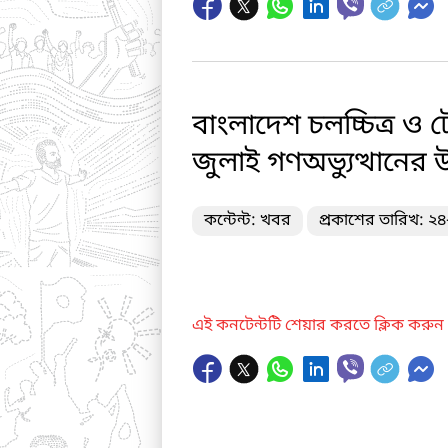
বাংলাদেশ চলচ্চিত্র ও 
জুলাই গণঅভ্যুত্থানের উপর
কন্টেন্ট: খবর
প্রকাশের তারিখ: ২
এই কনটেন্টটি শেয়ার করতে ক্লিক করুন