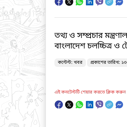
তথ্য ও সম্প্রচার মন্ত্র
বাংলাদেশ চলচ্চিত্র ও
কন্টেন্ট: খবর
প্রকাশের তারিখ: ১
এই কনটেন্টটি শেয়ার করতে ক্লিক করুন