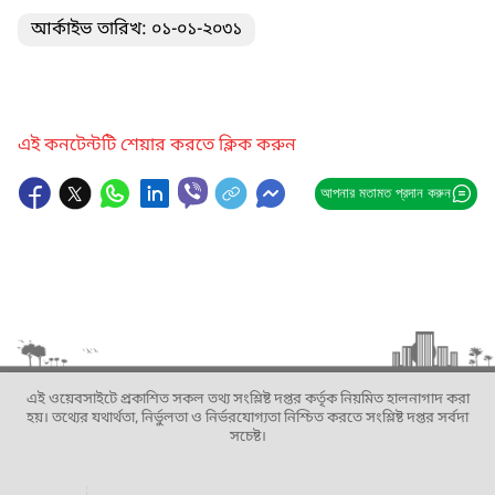
আর্কাইভ তারিখ: ০১-০১-২০৩১
এই কনটেন্টটি শেয়ার করতে ক্লিক করুন
আপনার মতামত প্রদান করুন
এই ওয়েবসাইটে প্রকাশিত সকল তথ্য সংশ্লিষ্ট দপ্তর কর্তৃক নিয়মিত হালনাগাদ করা
হয়। তথ্যের যথার্থতা, নির্ভুলতা ও নির্ভরযোগ্যতা নিশ্চিত করতে সংশ্লিষ্ট দপ্তর সর্বদা
সচেষ্ট।