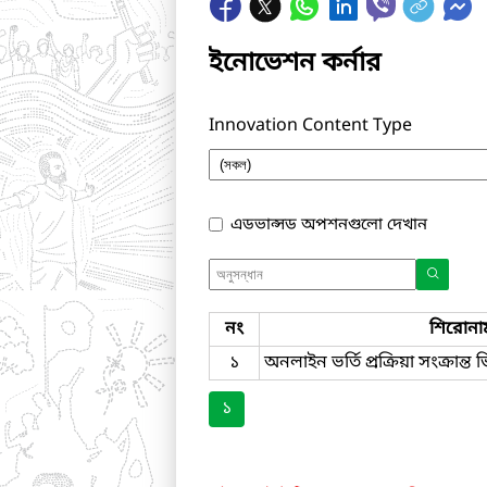
ইনোভেশন কর্নার
Innovation Content Type
এডভান্সড অপশনগুলো দেখান
নং
শিরোনা
১
অনলাইন ভর্তি প্রক্রিয়া সংক্রান্ত
১