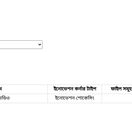
ম
ইনোভেশন কর্নার টাইপ
ফাইল সমূহ
 ভিডিও
ইনোভেশন শোকেসিং